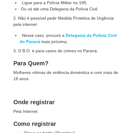
Ligue para a Polícia Militar no 190;
Ou vá até uma Delegacia da Polícia Civil.
2. Não é possível pedir Medida Protetiva de Urgência
pela internet
Nesse caso, procure a
Delegacia da Polícia Civil
do Paraná
mais próxima;
3. O B.O. é para casos de crimes no Paraná.
Para Quem?
Mulheres vítimas de violência doméstica e com mais de
18 anos.
Onde registrar
Pela Internet.
Como registrar