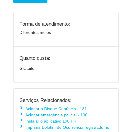
Forma de atendimento:
Diferentes meios
Quanto custa:
Gratuito
Serviços Relacionados:
Acionar o Disque Denúncia - 181
Acionar emergência policial - 190
Instalar o aplicativo 190 PR
Imprimir Boletim de Ocorrência registrado no