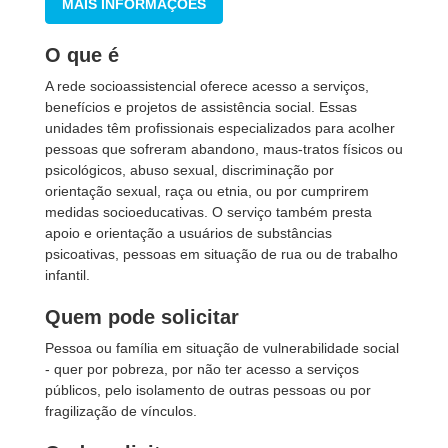
MAIS INFORMAÇÕES
O que é
A rede socioassistencial oferece acesso a serviços,
benefícios e projetos de assistência social. Essas
unidades têm profissionais especializados para acolher
pessoas que sofreram abandono, maus-tratos físicos ou
psicológicos, abuso sexual, discriminação por
orientação sexual, raça ou etnia, ou por cumprirem
medidas socioeducativas. O serviço também presta
apoio e orientação a usuários de substâncias
psicoativas, pessoas em situação de rua ou de trabalho
infantil.
Quem pode solicitar
Pessoa ou família em situação de vulnerabilidade social
- quer por pobreza, por não ter acesso a serviços
públicos, pelo isolamento de outras pessoas ou por
fragilização de vínculos.