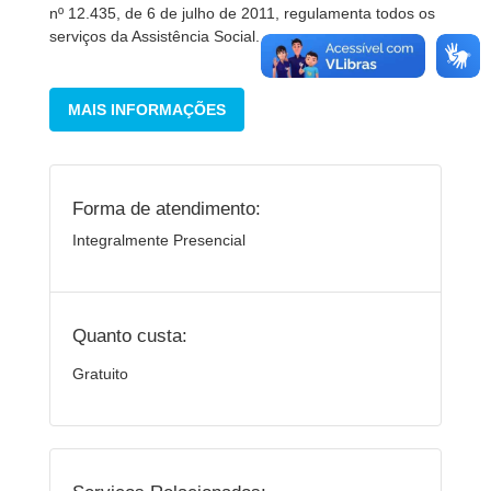
nº 12.435, de 6 de julho de 2011, regulamenta todos os
serviços da Assistência Social.
MAIS INFORMAÇÕES
Forma de atendimento:
Integralmente Presencial
Quanto custa:
Gratuito